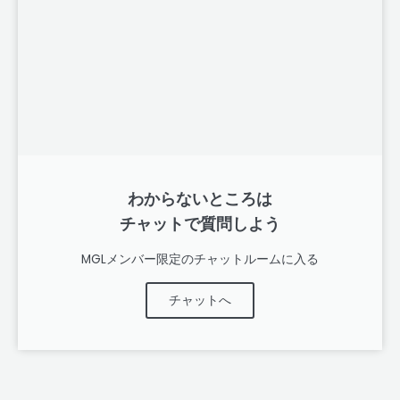
わからないところは
チャットで質問しよう
MGLメンバー限定のチャットルームに入る
チャットへ