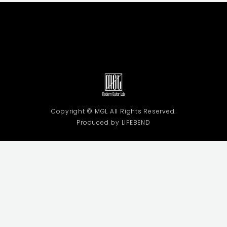
Copyright © MGL All Rights Reserved.
Produced by LIFEBEND
利用規約
プライバシーポリシー
特定商取引法に基づく表記