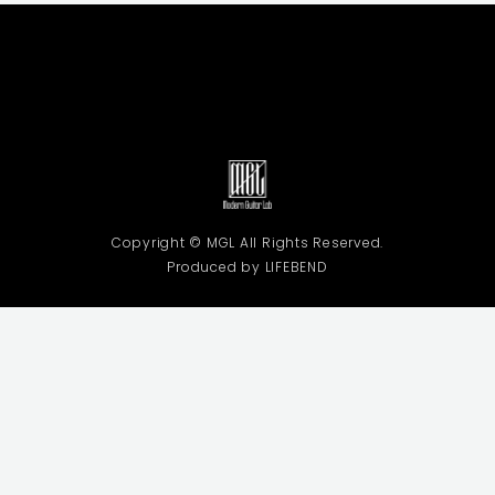
Copyright © MGL All Rights Reserved.
Produced by LIFEBEND
利用規約
プライバシーポリシー
特定商取引法に基づく表記