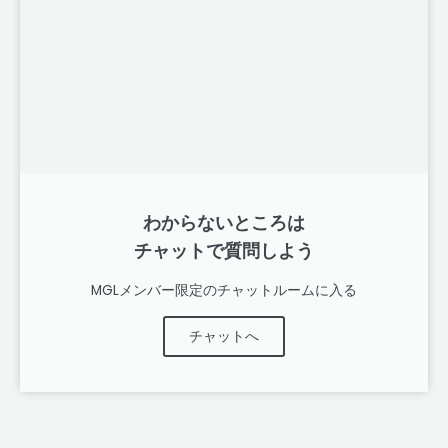
わからないところは
チャットで質問しよう
MGLメンバー限定のチャットルームに入る
チャットへ