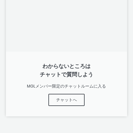
わからないところは
チャットで質問しよう
MGLメンバー限定のチャットルームに入る
チャットへ