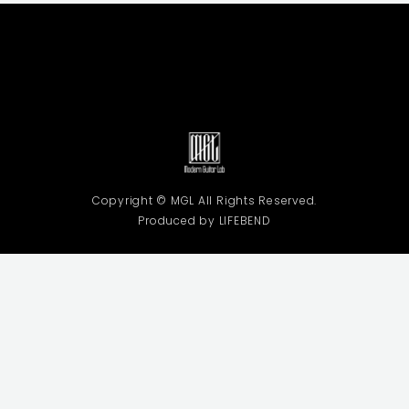
Copyright © MGL All Rights Reserved.
Produced by LIFEBEND
利用規約
プライバシーポリシー
特定商取引法に基づく表記