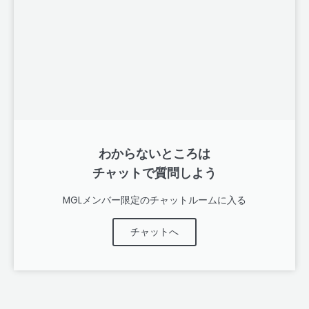
わからないところは
チャットで質問しよう
MGLメンバー限定のチャットルームに入る
チャットへ