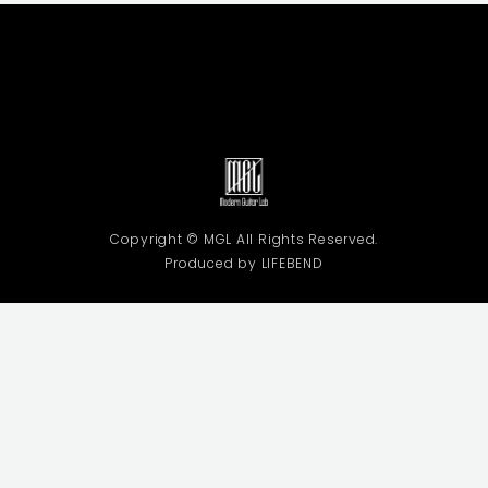
Copyright © MGL All Rights Reserved.
Produced by LIFEBEND
利用規約
プライバシーポリシー
特定商取引法に基づく表記