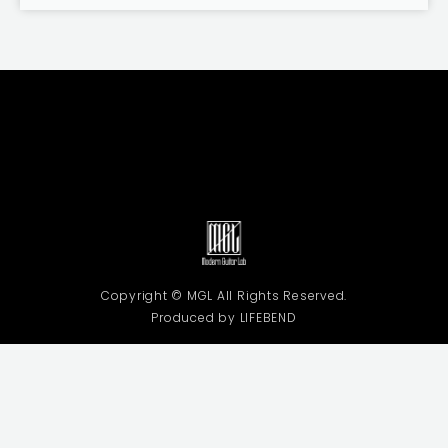
Copyright © MGL All Rights Reserved.
Produced by LIFEBEND
利用規約
プライバシーポリシー
特定商取引法に基づく表記