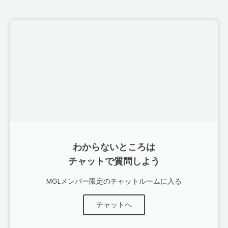
わからないところは
チャットで質問しよう
MGLメンバー限定のチャットルームに入る
チャットへ